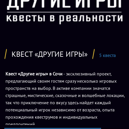
КВЕСТ «ДРУГИЕ ИГРЫ»
5 квеста
Квест «Другие игры» в Сочи
- эксклюзивный проект,
предлагающий своим гостям сразу несколько игровых
пространств на выбор. В активе компании значатся
страшные, мистические, сказочные и волшебные локации,
так что приключение по вкусу здесь найдет каждый
потенциальный игрок независимо от возраста, опыта
прохождения квеструмов и индивидуальных
предпочтений.