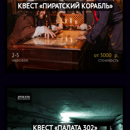
КВЕСТ «ПИРАТСКИЙ КОРАБЛЬ»
2-5
от 3000 р.
человек
стоимость
КВЕСТ «ПАЛАТА 302»