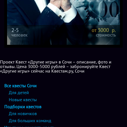
2-5
от 3000 р.
человек
стоимость
Проект Квест «Другие игры» в Сочи – описание, фото и
отзывы. Цена 3000-5000 рублей – забронируйте Квест
«Другие игры» сейчас на Квестам.ру, Сочи
Все квесты Сочи
Для детей
Новые квесты
Подборки квестов
Для новичков
Для больших команд