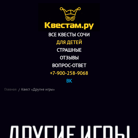
ВСЕ КВЕСТЫ СОЧИ
ДЛЯ ДЕТЕЙ
СТРАШНЫЕ
ОТЗЫВЫ
ВОПРОС-ОТВЕТ
+7-900-258-9068
ВК
Главная
Квест «Другие игры»