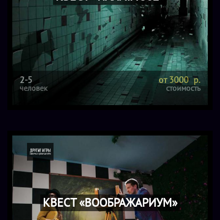
2-5
от 3000 р.
человек
стоимость
КВЕСТ «ВООБРАЖАРИУМ»